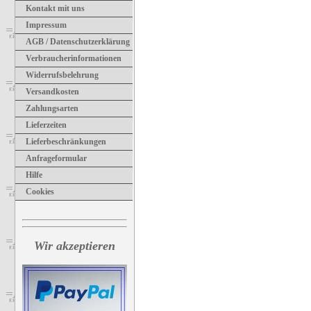
Kontakt mit uns
Impressum
AGB / Datenschutzerklärung
Verbraucherinformationen
Widerrufsbelehrung
Versandkosten
Zahlungsarten
Lieferzeiten
Lieferbeschränkungen
Anfrageformular
Hilfe
Cookies
Wir akzeptieren