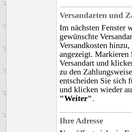
Versandarten und Z
Im nächsten Fenster w
gewünschte Versanda
Versandkosten hinzu, 
angezeigt. Markieren
Versandart und klicke
zu den Zahlungsweise
entscheiden Sie sich 
und klicken wieder au
"Weiter"
.
Ihre Adresse