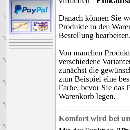
virtuellen
"Einkaufsz
Danach können Sie we
Produkte in den Waren
Bestellung bearbeiten
Von manchen Produkt
verschiedene Variante
zunächst die gewünsc
zum Beispiel eine be
Farbe, bevor Sie das 
Warenkorb legen.
Komfort wird bei un