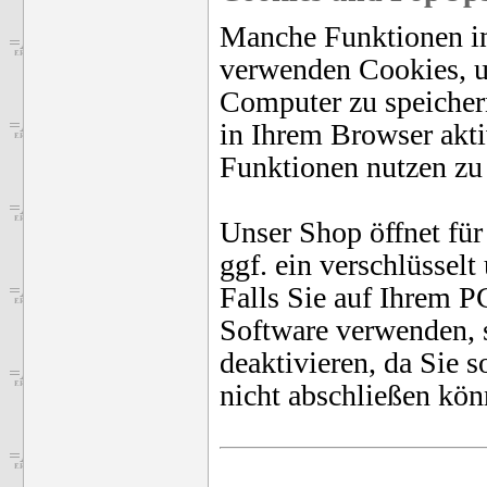
Manche Funktionen i
verwenden Cookies, 
Computer zu speicher
in Ihrem Browser akti
Funktionen nutzen zu
Unser Shop öffnet für
ggf. ein verschlüsselt
Falls Sie auf Ihrem 
Software verwenden, s
deaktivieren, da Sie s
nicht abschließen kön