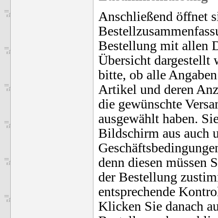
Anschließend öffnet s
Bestellzusammenfassu
Bestellung mit allen 
Übersicht dargestellt
bitte, ob alle Angaben
Artikel und deren An
die gewünschte Versa
ausgewählt haben. Si
Bildschirm aus auch 
Geschäftsbedingungen
denn diesen müssen S
der Bestellung zusti
entsprechende Kontro
Klicken Sie danach a