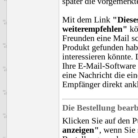
später die vorgemerkt
Mit dem Link
"Diese
weiterempfehlen"
kö
Freunden eine Mail sc
Produkt gefunden habe
interessieren könnte.
Ihre E-Mail-Software 
eine Nachricht die ein
Empfänger direkt ank
Die Bestellung bearb
Klicken Sie auf den 
anzeigen"
, wenn Sie 